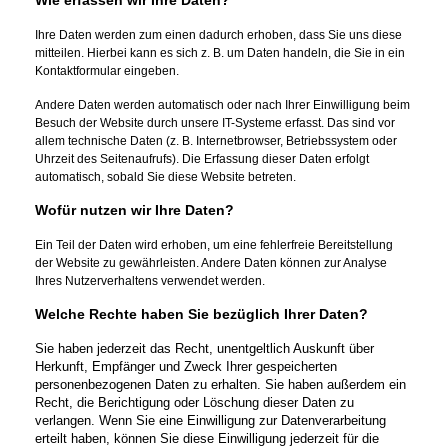
Ihre Daten werden zum einen dadurch erhoben, dass Sie uns diese
mitteilen. Hierbei kann es sich z. B. um Daten handeln, die Sie in ein
Kontaktformular eingeben.
Andere Daten werden automatisch oder nach Ihrer Einwilligung beim
Besuch der Website durch unsere IT-Systeme erfasst. Das sind vor
allem technische Daten (z. B. Internetbrowser, Betriebssystem oder
Uhrzeit des Seitenaufrufs). Die Erfassung dieser Daten erfolgt
automatisch, sobald Sie diese Website betreten.
Wofür nutzen wir Ihre Daten?
Ein Teil der Daten wird erhoben, um eine fehlerfreie Bereitstellung
der Website zu gewährleisten. Andere Daten können zur Analyse
Ihres Nutzerverhaltens verwendet werden.
Welche Rechte haben Sie bezüglich Ihrer Daten?
Sie haben jederzeit das Recht, unentgeltlich Auskunft über
Herkunft, Empfänger und Zweck Ihrer gespeicherten
personenbezogenen Daten zu erhalten. Sie haben außerdem ein
Recht, die Berichtigung oder Löschung dieser Daten zu
verlangen. Wenn Sie eine Einwilligung zur Datenverarbeitung
erteilt haben, können Sie diese Einwilligung jederzeit für die