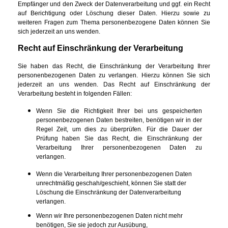
Empfänger und den Zweck der Datenverarbeitung und ggf. ein Recht
auf Berichtigung oder Löschung dieser Daten. Hierzu sowie zu
weiteren Fragen zum Thema personenbezogene Daten können Sie
sich j
ederzeit an uns wenden.
Recht auf Einschränkung der Verarbeitung
Sie haben das Recht, die Einschränkung der Verarbeitung Ihrer
personenbezogenen Daten zu verlangen. Hierzu können Sie sich
jederzeit an uns wenden. Das Recht auf Einschränkung der
Verarbeitung besteht in folgenden Fällen:
Wenn Sie die Richtigkeit Ihrer bei uns gespeicherten
personenbezogenen Daten bestreiten, benötigen wir
in der
Regel Zeit, um dies zu überprüfen. Für die Dauer der
Prüfung haben Sie das Recht, die
Einschränkung der
Verarbeitung Ihrer personenbezogenen Daten zu
verlangen.
Wenn die Verarbeitung Ihrer personenbezogenen Daten
unrechtmäßig geschah/geschieht, können Sie statt der
Löschung die Einschränkung der Datenverarbeitung
verlangen.
Wenn wir Ihre personenbezogenen Daten nicht mehr
benötigen, Sie sie jedoch zur Ausübung,