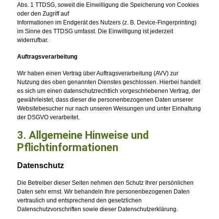
Abs. 1 TTDSG, soweit die Einwilligung die Speicherung von Cookies
oder den Zugriff auf
Informationen im Endgerät des Nutzers (z. B. Device-Fingerprinting)
im Sinne des TTDSG umfasst. Die Einwilligung ist jederzeit
widerrufbar.
Auftragsverarbeitung
Wir haben einen Vertrag über Auftragsverarbeitung (AVV) zur
Nutzung des oben genannten Dienstes geschlossen. Hierbei handelt
es sich um einen datenschutzrechtlich vorgeschriebenen Vertrag, der
gewährleistet, dass dieser die personenbezogenen Daten unserer
Websitebesucher nur nach unseren Weisungen und unter Einhaltung
der DSGVO verarbeitet.
3. Allgemeine Hinweise und
Pflichtinformat
ionen
Datenschutz
Die Betreiber dieser Seiten nehmen den Schutz Ihrer persönlichen
Daten sehr ernst. Wir behandeln Ihre personenbezogenen Daten
vertraulich und entsprechend den gesetzlichen
Datenschutzvorschriften sowie dieser Datenschutzerklärung.