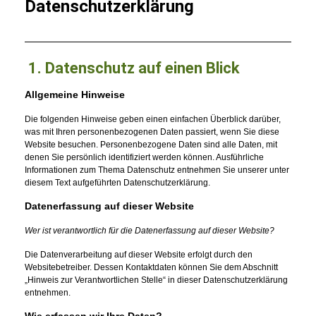
Datenschutzerklärung
1. Datenschutz auf einen Bli
ck
Allgemeine Hinweise
Die folgenden Hinweise geben einen einfachen Überblick darüber,
was mit Ihren personenbezogenen Daten passiert, wenn Sie diese
Website besuchen. Personenbezogene Daten sind alle Daten, mit
denen Sie persönlich identifiziert werden können. Ausführliche
Informationen zum Thema Datenschutz entnehmen Sie unserer unter
diesem Text aufgeführten Datenschutzerklärung.
Datenerfassung auf dieser Website
Wer ist verantwortlich für die Datenerfassung auf dieser Website?
Die Datenverarbeitung auf dieser Website erfolgt durch den
Websitebetreiber. Dessen Kontaktdaten können Sie dem Abschnitt
„Hinweis zur Verantwortlichen Stelle“ in dieser Datenschutzerklärung
entnehmen.
Wie erfassen wir Ihre Daten?