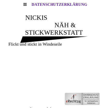
DATENSCHUTZERKLÄRUNG
NICKIS
NÄH &
STICKWERKSTATT
Flickt und stickt in Windeseile