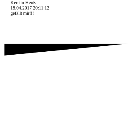
Kerstin Heuß
18.04.2017
20:11:12
gefällt mir!!!