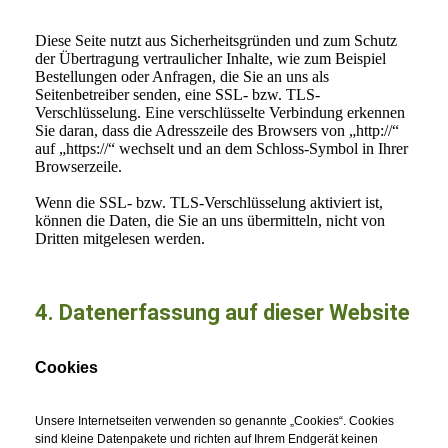
Diese Seite nutzt aus Sicherheitsgründen und zum Schutz
der Übertragung vertraulicher Inhalte, wie zum Beispiel
Bestellungen oder Anfragen, die Sie an uns als
Seitenbetreiber senden, eine SSL- bzw. TLS-
Verschlüsselung. Eine verschlüsselte Verbindung erkennen
Sie daran, dass die Adresszeile des Browsers von „http://“
auf „https://“ wechselt und an dem Schloss-Symbol in Ihrer
Browserzeile.
Wenn die SSL- bzw. TLS-Verschlüsselung aktiviert ist,
können die Daten, die Sie an uns übermitteln, nicht von
Dritten mitgelesen werden.
4. Datenerfassung auf dieser Website
Cookies
Unsere Internetseiten verwenden so genannte „Cookies“. Cookies
sind kleine Datenpakete und richten auf Ihrem Endgerät keinen