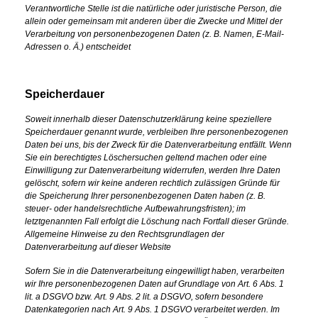
Verantwortliche Stelle ist die natürliche oder juristische Person, die
allein oder gemeinsam mit anderen über die Zwecke und Mittel der
Verarbeitung von personenbezogenen Daten (z. B. Namen, E-Mail-
Adressen o. Ä.) entscheidet
Speicherdauer
Soweit innerhalb dieser Datenschutzerklärung keine speziellere
Speicherdauer genannt wurde, verbleiben Ihre personenbezogenen
Daten bei uns, bis der Zweck für die Datenverarbeitung entfällt. Wenn
Sie ein berechtigtes Löschersuchen geltend machen oder eine
Einwilligung zur Datenverarbeitung widerrufen, werden Ihre Daten
gelöscht, sofern wir keine anderen rechtlich zulässigen Gründe für
die Speicherung Ihrer personenbezogenen Daten haben (z. B.
steuer- oder handelsrechtliche Aufbewahrungsfristen); im
letztgenannten Fall erfolgt die Löschung nach Fortfall dieser Gründe.
Allgemeine Hinweise zu den Rechtsgrundlagen der
Datenverarbeitung auf dieser Website
Sofern Sie in die Datenverarbeitung eingewilligt haben, verarbeiten
wir Ihre personenbezogenen Daten auf Grundlage von Art. 6 Abs. 1
lit. a DSGVO bzw. Art. 9 Abs. 2 lit. a DSGVO, sofern besondere
Datenkategorien nach Art. 9 Abs. 1 DSGVO verarbeitet werden. Im