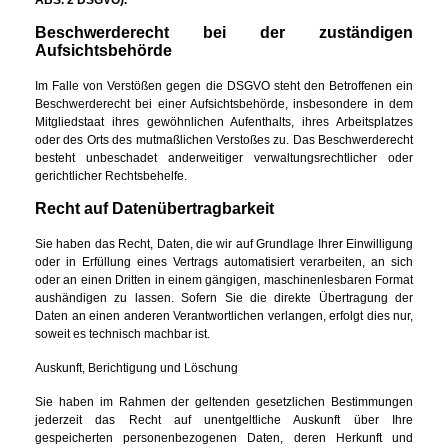
Beschwerderecht bei der zuständigen
Aufsichtsbehörde
Im Falle von Verstößen gegen die DSGVO steht den Betroffenen ein
Beschwerderecht bei einer Aufsichtsbehörde, insbesondere in dem
Mitgliedstaat ihres gewöhnlichen Aufenthalts, ihres Arbeitsplatzes
oder des Orts des mutmaßlichen Verstoßes zu. Das Beschwerderecht
besteht unbeschadet anderweitiger verwaltungsrechtlicher oder
gerichtlicher Rechtsbehelfe.
Recht auf Datenübertragbarkeit
Sie haben das Recht, Daten, die wir auf Grundlage Ihrer Einwilligung
oder in Erfüllung eines Vertrags automatisiert verarbeiten, an sich
oder an einen Dritten in einem gängigen, maschinenlesbaren Format
aushändigen zu lassen. Sofern Sie die direkte Übertragung der
Daten an einen anderen Verantwortlichen verlangen, erfolgt dies nur,
soweit es technisch machbar ist.
Auskunft, Berichtigung und Löschung
Sie haben im Rahmen der geltenden gesetzlichen Bestimmungen
jederzeit das Recht auf unentgeltliche Auskunft über Ihre
gespeicherten personenbezogenen Daten, deren Herkunft und