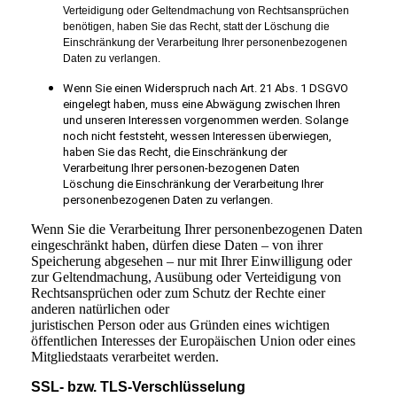
Verteidigung oder Geltendmachung von Rechtsansprüchen
benötigen, haben Sie das Recht, statt der Löschung die
Einschränkung der Verarbeitung Ihrer personenbezogenen
Daten zu verlangen.
Wenn Sie einen Widerspruch nach Art. 21 Abs. 1 DSGVO
eingelegt haben, muss eine Abwägung zwischen
Ihren
und unseren Interessen vorgenommen werden. Solange
noch nicht feststeht, wessen Interessen
überwiegen,
haben Sie das Recht, die Einschränkung der
Verarbeitung Ihrer personen-bezogenen Daten
Löschung die Einschränkung der Verarbeitung Ihrer
personenbezogenen Daten zu verlangen.
Wenn Sie die Verarbeitung Ihrer personenbezogenen Daten
eingeschränkt haben, dürfen diese Daten – von ihrer
Speicherung abgesehen – nur mit Ihrer Einwilligung oder
zur Geltendmachung, Ausübung oder Verteidigung von
Rechtsansprüchen oder zum Schutz der Rechte einer
anderen natürlichen oder
juristischen Person oder aus Gründen eines wichtigen
öffentlichen Interesses der Europäischen Union oder eines
Mitgliedstaats verarbeitet werden.
SSL- bzw. TLS-Verschlüsselung