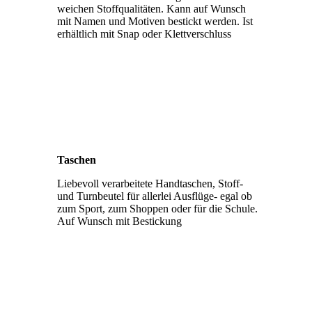
weichen Stoffqualitäten. Kann auf Wunsch
mit Namen und Motiven bestickt werden. Ist
erhältlich mit Snap oder Klettverschluss
Taschen
Liebevoll verarbeitete Handtaschen, Stoff-
und Turnbeutel für allerlei Ausflüge- egal ob
zum Sport, zum Shoppen oder für die Schule.
Auf Wunsch mit Bestickung