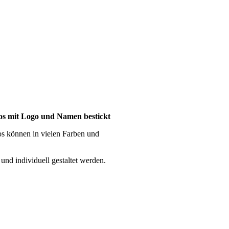
los mit Logo und Namen bestickt
os können in vielen Farben und
 und individuell gestaltet werden.