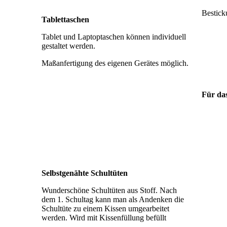
Bestick
Tablettaschen
Tablet und Laptoptaschen können individuell
gestaltet werden.
Maßanfertigung des eigenen Gerätes möglich.
Für da
Selbstgenähte Schultüten
Wunderschöne Schultüten aus Stoff. Nach
dem 1. Schultag kann man als Andenken die
Schultüte zu einem Kissen umgearbeitet
werden. Wird mit Kissenfüllung befüllt