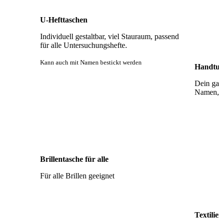
U-Hefttaschen
Individuell gestaltbar, viel Stauraum, passend
für alle Untersuchungshefte.
Kann auch mit Namen bestickt werden
Handtu
Dein ga
Namen, 
Brillentasche für alle
Für alle Brillen geeignet
Textili