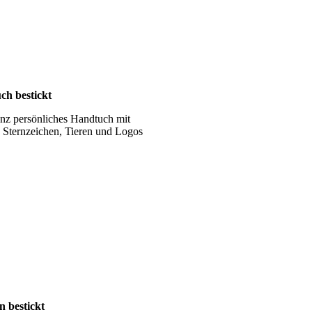
ch bestickt
nz persönliches Handtuch mit
Sternzeichen, Tieren und Logos
en bestickt