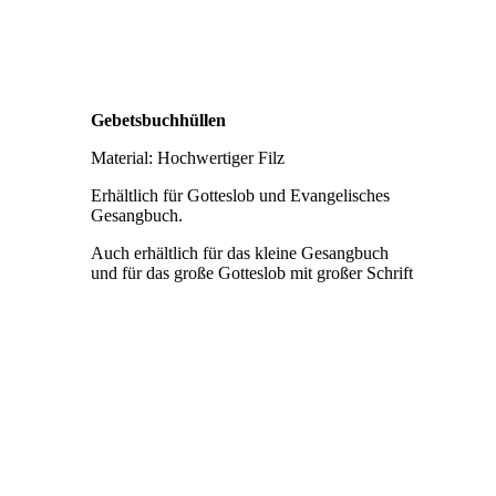
Gebetsbuchhüllen
Material: Hochwertiger Filz
Erhältlich für Gotteslob und Evangelisches
Gesangbuch.
Auch erhältlich für das kleine Gesangbuch
und für das große Gotteslob mit großer Schrift