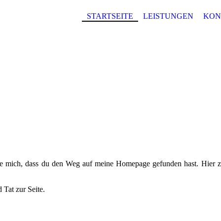
STARTSEITE
LEISTUNGEN
KON
ue mich, dass du den Weg auf meine Homepage gefunden hast. Hier z
 Tat zur Seite.