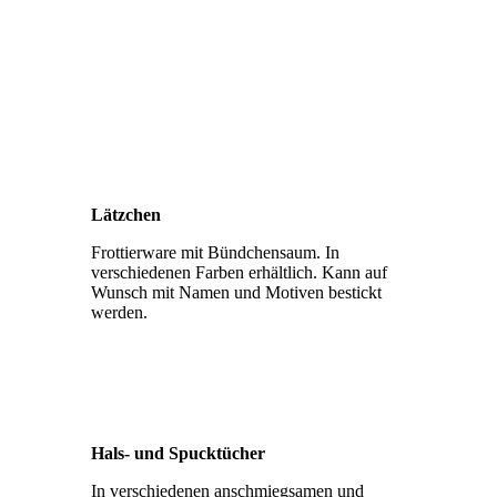
Lätzchen
Frottierware mit Bündchensaum. In
verschiedenen Farben erhältlich. Kann auf
Wunsch mit Namen und Motiven bestickt
werden.
Hals- und Spucktücher
In verschiedenen anschmiegsamen und